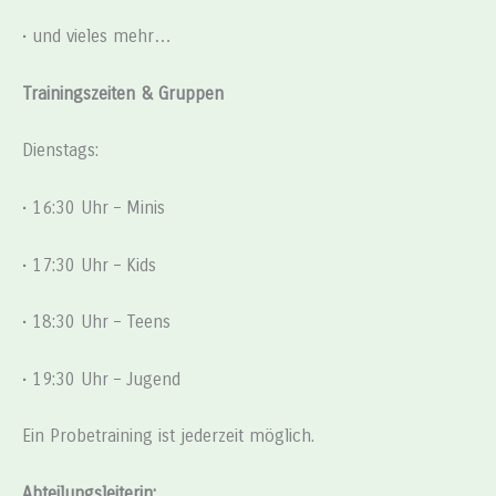
• und vieles mehr…
Trainingszeiten & Gruppen
Dienstags:
• 16:30 Uhr – Minis
• 17:30 Uhr – Kids
• 18:30 Uhr – Teens
• 19:30 Uhr – Jugend
Ein Probetraining ist jederzeit möglich.
Abteilungsleiterin: