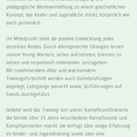
pädagogische Wertevermittlung zu einem ganzheitlichen
Konzept, das Kinder und Jugendliche stärkt, körperlich wie
auch persönlich.
Im Mittelpunkt steht die positive Entwicklung jedes
einzelnen Kindes. Durch altersgerechte Übungen lernen
unsere Young Warriors, sicher aufzutreten, Grenzen zu
setzen und respektvoll miteinander umzugehen.
Mit zunehmendem Alter und wachsendem
Trainingsfortschritt werden auch Gürtelprüfungen
abgelegt, Lehrgänge besucht sowie, Vorführungen auf
Events durchgeführt.
Geleitet wird das Training von userer Kampfkunsttrainerin,
die bereits über 15 Jahre verschiedene Kampfkünste und
Kampfsportarten macht. Sie verfügt über einige Erfahrung
im Kinder- und Jugendtraining sowie über eine