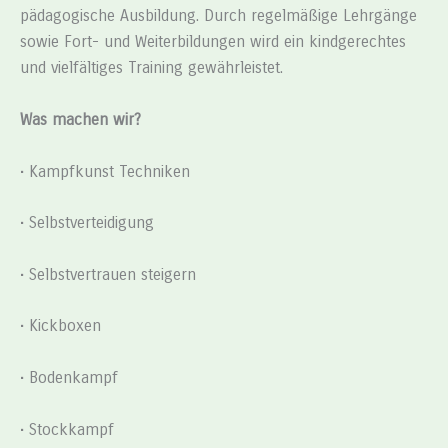
pädagogische Ausbildung. Durch regelmäßige Lehrgänge
sowie Fort- und Weiterbildungen wird ein kindgerechtes
und vielfältiges Training gewährleistet.
Was machen wir?
• Kampfkunst Techniken
• Selbstverteidigung
• Selbstvertrauen steigern
• Kickboxen
• Bodenkampf
• Stockkampf